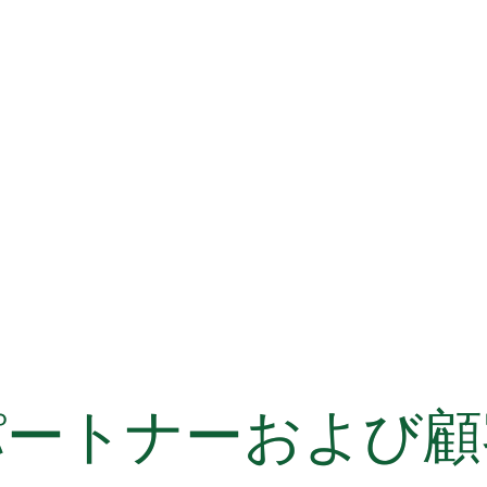
パートナーおよび顧