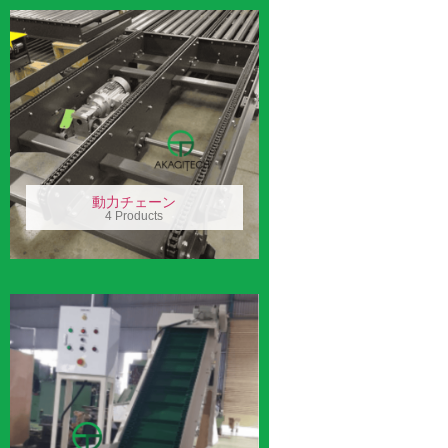
動力チェーン
4 Products