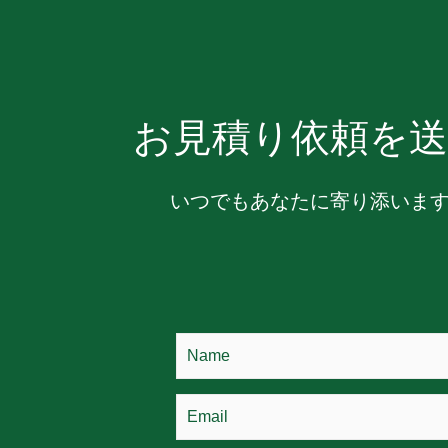
お見積り依頼を送
いつでもあなたに寄り添いま