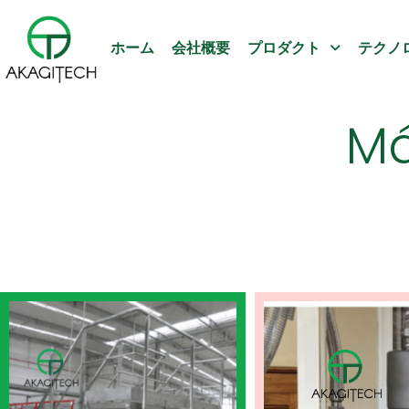
ホーム
会社概要
プロダクト
テクノ
Má