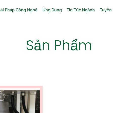
iải Pháp Công Nghệ
Ứng Dụng
Tin Tức Ngành
Tuyển
Sản Phẩm