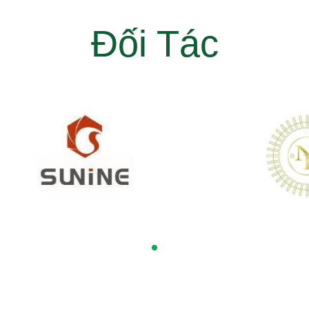
Đối Tác