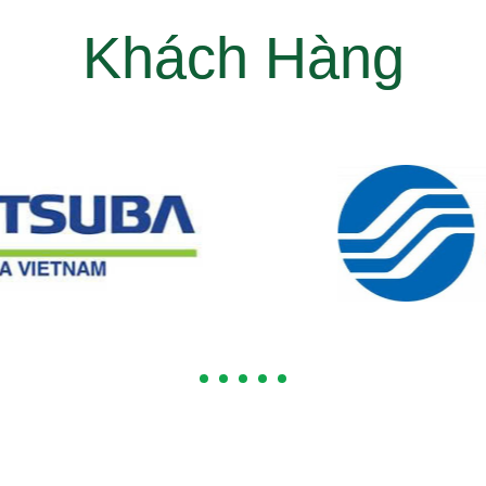
Khách Hàng