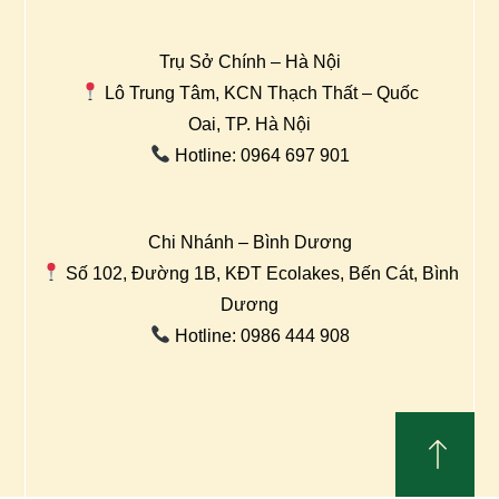
Trụ Sở Chính – Hà Nội
Lô Trung Tâm, KCN Thạch Thất – Quốc
Oai, TP. Hà Nội
Hotline: 0964 697 901
Chi Nhánh – Bình Dương
Số 102, Đường 1B, KĐT Ecolakes, Bến Cát, Bình
Dương
Hotline: 0986 444 908