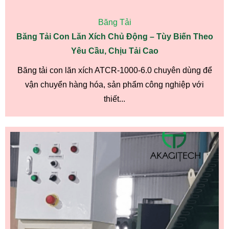
Băng Tải
Băng Tải Con Lăn Xích Chủ Động – Tùy Biến Theo
Yêu Cầu, Chịu Tải Cao
Băng tải con lăn xích ATCR-1000-6.0 chuyên dùng để
vận chuyển hàng hóa, sản phẩm công nghiệp với
thiết...