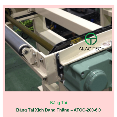
Băng Tải
Băng Tải Xích Dạng Thẳng – ATOC-200-6.0