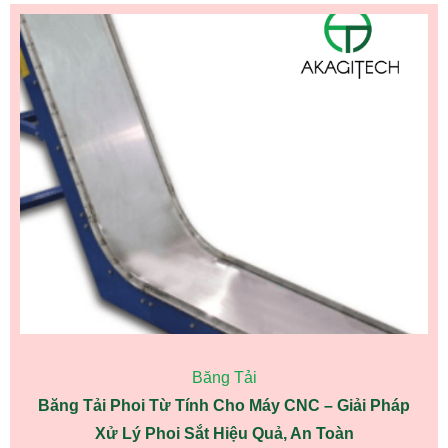
Băng Tải
Băng Tải Phoi Từ Tính Cho Máy CNC – Giải Pháp
Xử Lý Phoi Sắt Hiệu Quả, An Toàn