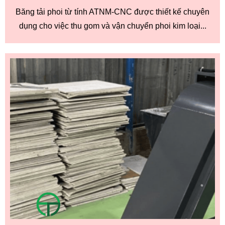
Băng tải phoi từ tính ATNM-CNC được thiết kế chuyên
dụng cho việc thu gom và vận chuyển phoi kim loại...