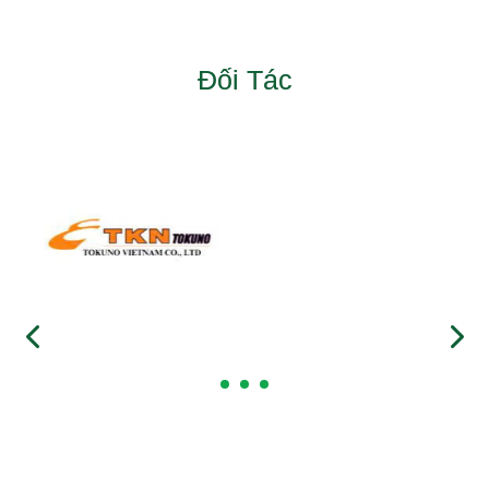
Đối Tác