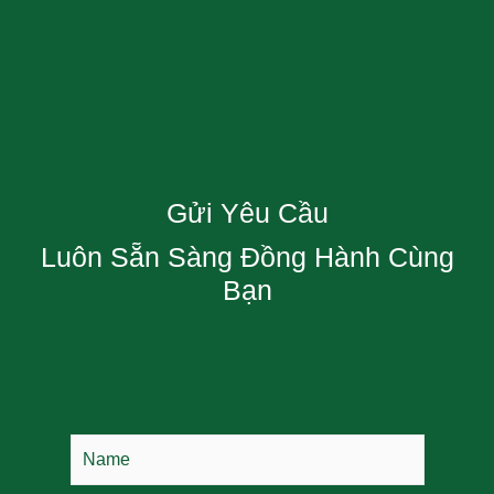
Gửi Yêu Cầu
Luôn Sẵn Sàng Đồng Hành Cùng
Bạn