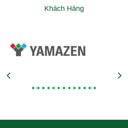
Khách Hàng