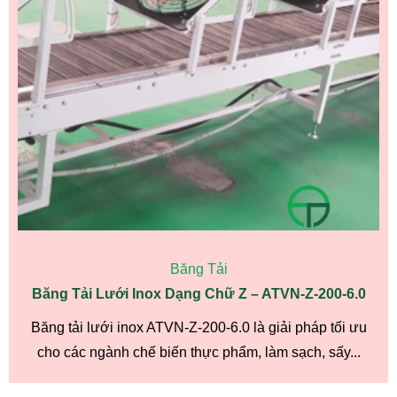
Băng Tải
Băng Tải Lưới Inox Dạng Chữ Z – ATVN-Z-200-6.0
Băng tải lưới inox ATVN-Z-200-6.0 là giải pháp tối ưu
cho các ngành chế biến thực phẩm, làm sạch, sấy...