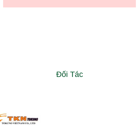
Đối Tác