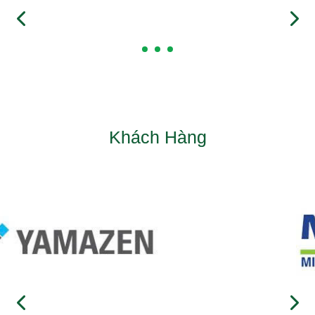
Khách Hàng