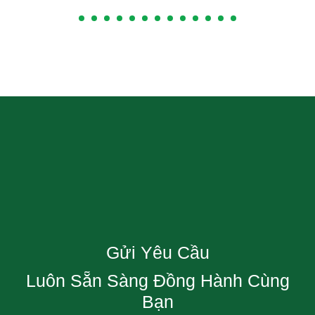
Gửi Yêu Cầu
Luôn Sẵn Sàng Đồng Hành Cùng
Bạn