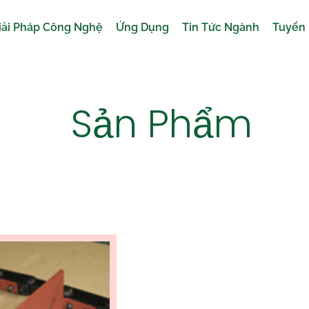
iải Pháp Công Nghệ
Ứng Dụng
Tin Tức Ngành
Tuyển
Sản Phẩm