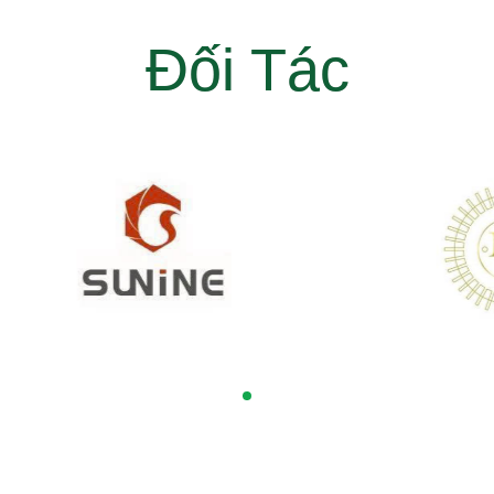
Đối Tác