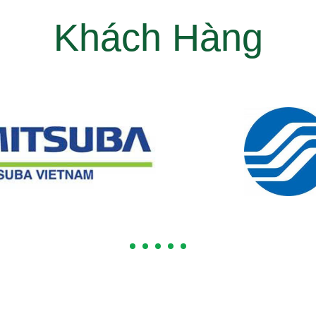
Khách Hàng