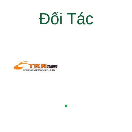
Đối Tác