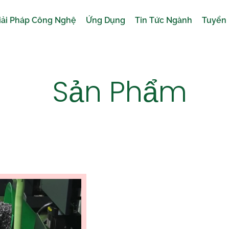
iải Pháp Công Nghệ
Ứng Dụng
Tin Tức Ngành
Tuyển
Sản Phẩm