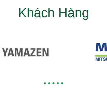
Khách Hàng