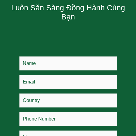
Luôn Sẵn Sàng Đồng Hành Cùng
Bạn