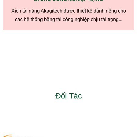
Xích tải nặng Akagitech được thiết kế dành riêng cho
các hệ thống băng tải công nghiệp chịu tải trọng...
Đối Tác