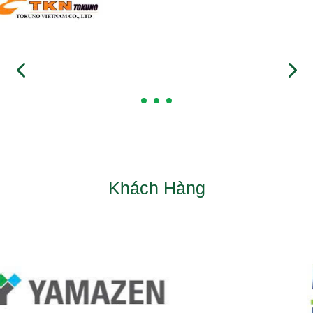
Khách Hàng