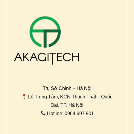
Trụ Sở Chính – Hà Nội
Lô Trung Tâm, KCN Thạch Thất – Quốc
Oai, TP. Hà Nội
Hotline: 0964 697 901