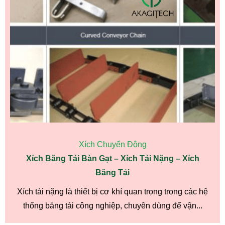
Xích Chuyển Động
Xích Băng Tải Bàn Gạt – Xích Tải Nặng – Xích
Băng Tải
Xích tải nặng là thiết bị cơ khí quan trọng trong các hệ
thống băng tải công nghiệp, chuyên dùng để vận...