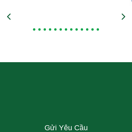
Gửi Yêu Cầu