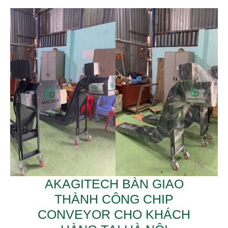
AKAGITECH BÀN GIAO
THÀNH CÔNG CHIP
CONVEYOR CHO KHÁCH