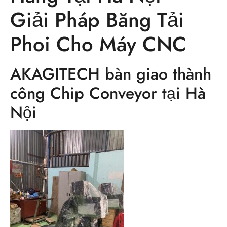
Giải Pháp Băng Tải
Phoi Cho Máy CNC
AKAGITECH bàn giao thành
công Chip Conveyor tại Hà
Nội