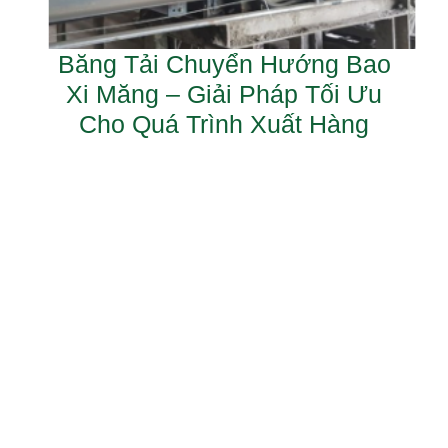
Băng Tải Chuyển Hướng Bao
Xi Măng – Giải Pháp Tối Ưu
Cho Quá Trình Xuất Hàng