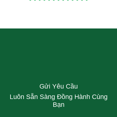
Gửi Yêu Cầu
Luôn Sẵn Sàng Đồng Hành Cùng
Bạn