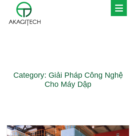
Category: Giải Pháp Công Nghệ
Cho Máy Dập