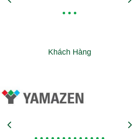
Khách Hàng