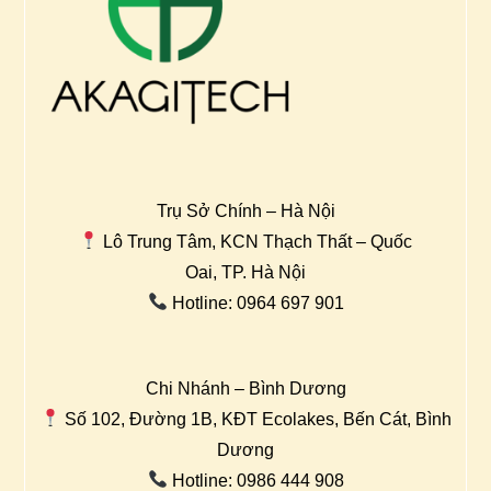
Trụ Sở Chính – Hà Nội
Lô Trung Tâm, KCN Thạch Thất – Quốc
Oai, TP. Hà Nội
Hotline: 0964 697 901
Chi Nhánh – Bình Dương
Số 102, Đường 1B, KĐT Ecolakes, Bến Cát, Bình
Dương
Hotline: 0986 444 908