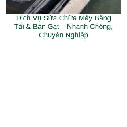
Dịch Vụ Sửa Chữa Máy Băng
Tải & Bàn Gạt – Nhanh Chóng,
Chuyên Nghiệp