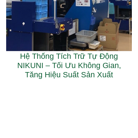
Hệ Thống Tích Trữ Tự Động
NIKUNI – Tối Ưu Không Gian,
Tăng Hiệu Suất Sản Xuất