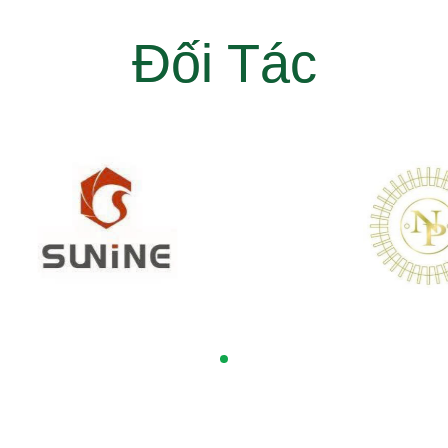
Đối Tác