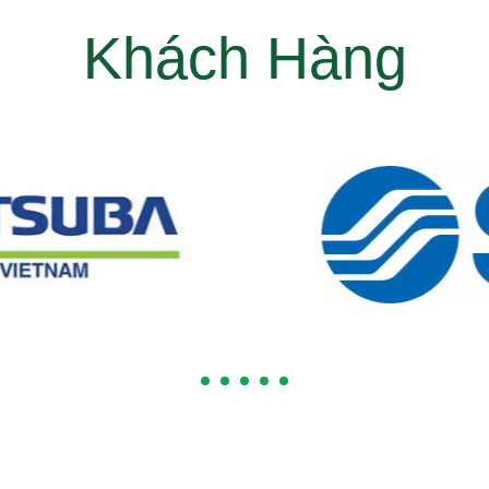
Khách Hàng