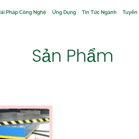
iải Pháp Công Nghệ
Ứng Dụng
Tin Tức Ngành
Tuyển
Sản Phẩm