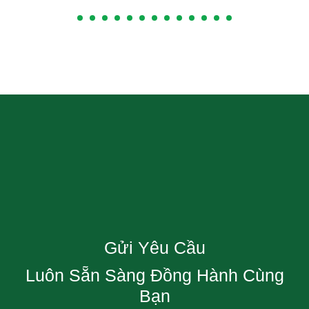
Gửi Yêu Cầu
Luôn Sẵn Sàng Đồng Hành Cùng
Bạn