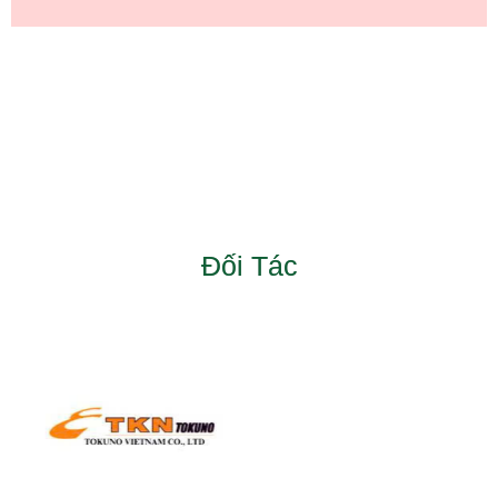
Đối Tác