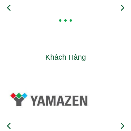
Khách Hàng