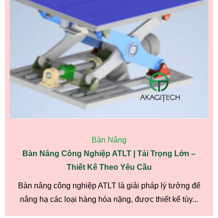
Bàn Nâng
Bàn Nâng Công Nghiệp ATLT | Tải Trọng Lớn –
Thiết Kế Theo Yêu Cầu
Bàn nâng công nghiệp ATLT là giải pháp lý tưởng để
nâng hạ các loại hàng hóa nặng, được thiết kế tùy...