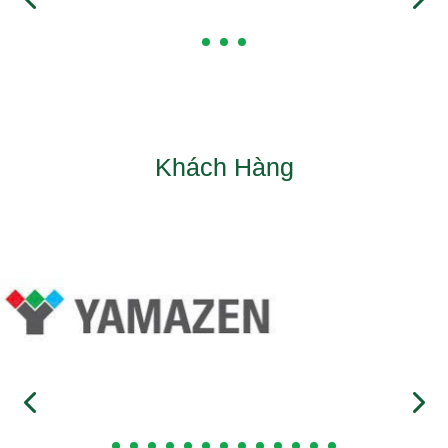
Khách Hàng