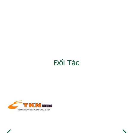
Đối Tác