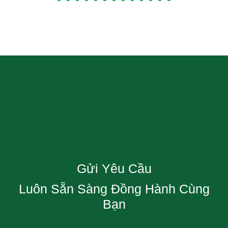
Gửi Yêu Cầu
Luôn Sẵn Sàng Đồng Hành Cùng
Bạn