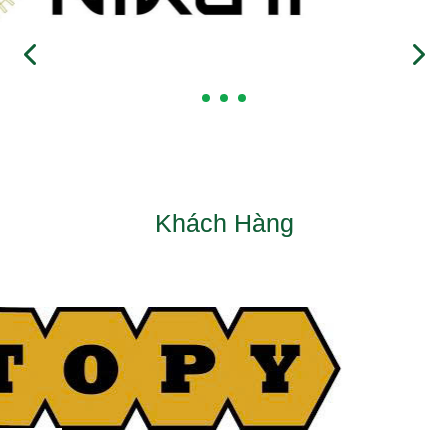
Khách Hàng