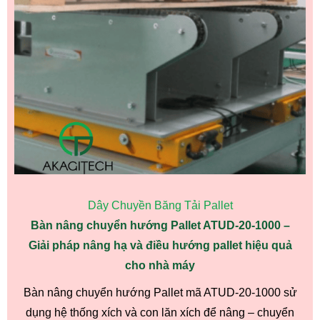
Dây Chuyền Băng Tải Pallet
Bàn nâng chuyển hướng Pallet ATUD-20-1000 –
Giải pháp nâng hạ và điều hướng pallet hiệu quả
cho nhà máy
Bàn nâng chuyển hướng Pallet mã ATUD-20-1000 sử
dụng hệ thống xích và con lăn xích để nâng – chuyển