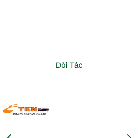
Đối Tác