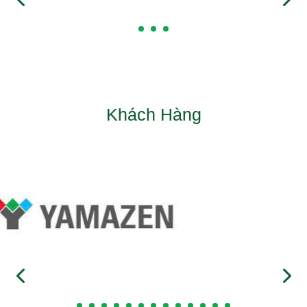
Khách Hàng