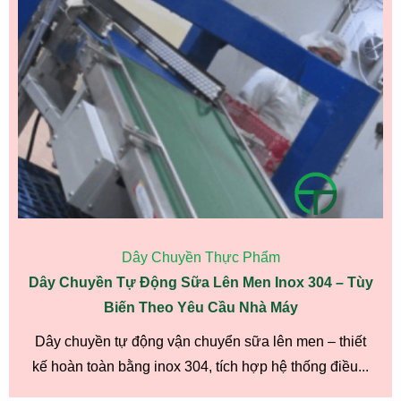
Dây Chuyền Thực Phẩm
Dây Chuyền Tự Động Sữa Lên Men Inox 304 – Tùy
Biến Theo Yêu Cầu Nhà Máy
Dây chuyền tự động vận chuyển sữa lên men – thiết
kế hoàn toàn bằng inox 304, tích hợp hệ thống điều...