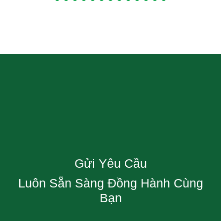
Gửi Yêu Cầu
Luôn Sẵn Sàng Đồng Hành Cùng
Bạn