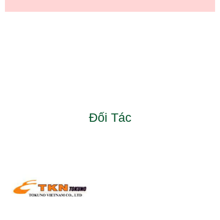
Đối Tác