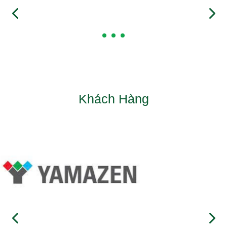
Khách Hàng