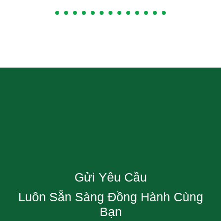
Gửi Yêu Cầu
Luôn Sẵn Sàng Đồng Hành Cùng
Bạn