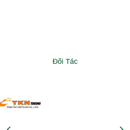
Đối Tác