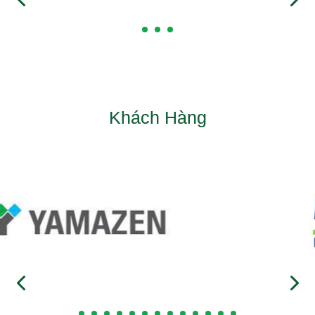
Khách Hàng