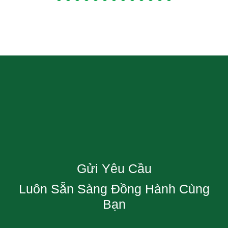
Gửi Yêu Cầu
Luôn Sẵn Sàng Đồng Hành Cùng
Bạn