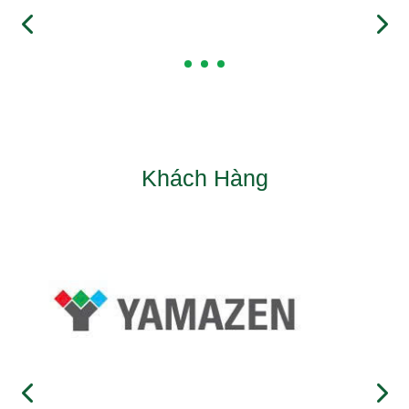
Khách Hàng