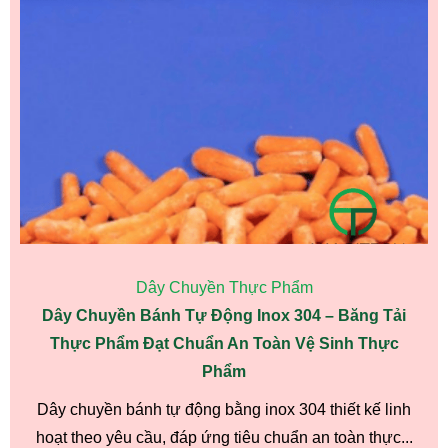
Dây Chuyền Thực Phẩm
Dây Chuyền Bánh Tự Động Inox 304 – Băng Tải
Thực Phẩm Đạt Chuẩn An Toàn Vệ Sinh Thực
Phẩm
Dây chuyền bánh tự động bằng inox 304 thiết kế linh
hoạt theo yêu cầu, đáp ứng tiêu chuẩn an toàn thực...