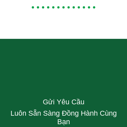
Gửi Yêu Cầu
Luôn Sẵn Sàng Đồng Hành Cùng
Bạn