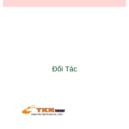
Đối Tác