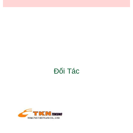
Đối Tác