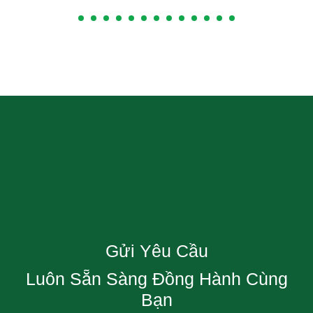
Gửi Yêu Cầu
Luôn Sẵn Sàng Đồng Hành Cùng
Bạn