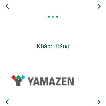
Khách Hàng