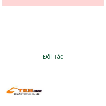
Đối Tác