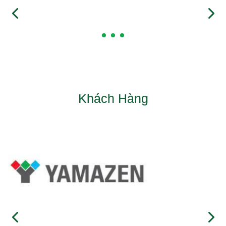
Khách Hàng