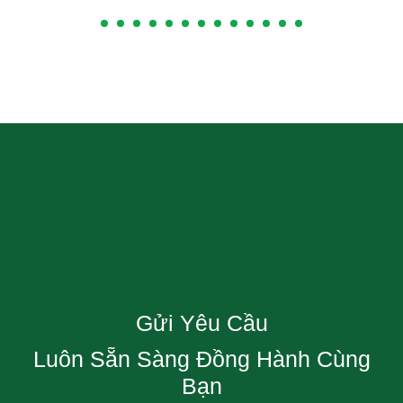
Gửi Yêu Cầu
Luôn Sẵn Sàng Đồng Hành Cùng
Bạn