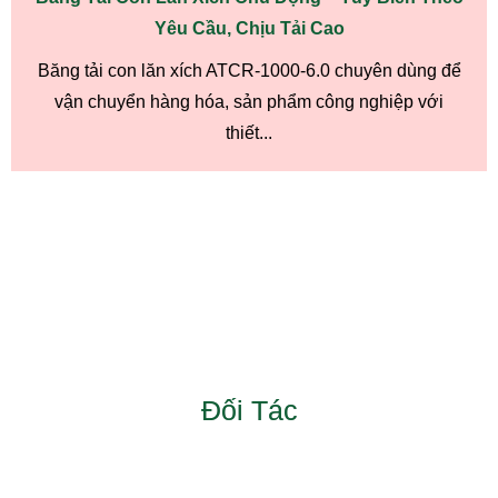
Yêu Cầu, Chịu Tải Cao
Băng tải con lăn xích ATCR-1000-6.0 chuyên dùng để
vận chuyển hàng hóa, sản phẩm công nghiệp với
thiết...
Đối Tác