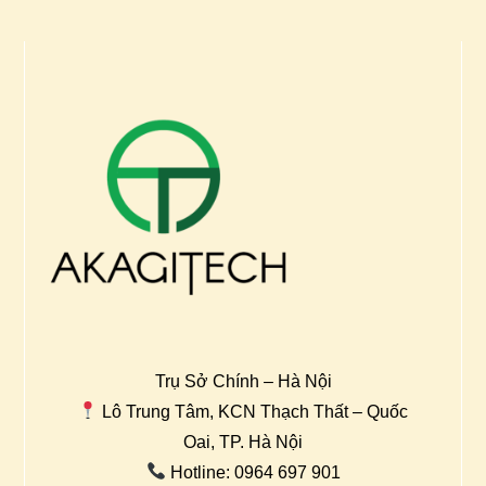
Trụ Sở Chính – Hà Nội
Lô Trung Tâm, KCN Thạch Thất – Quốc
Oai, TP. Hà Nội
Hotline: 0964 697 901