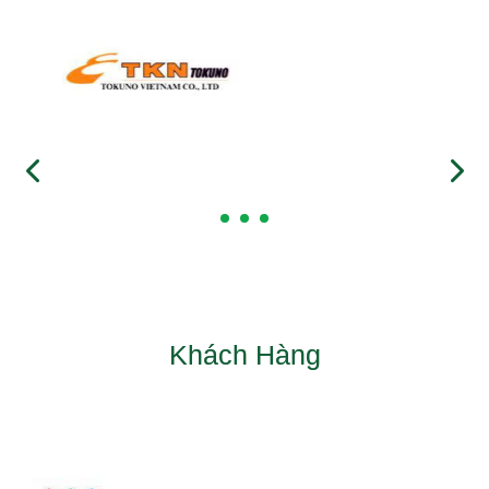
Khách Hàng