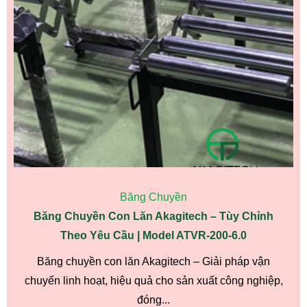
Băng Chuyền
Băng Chuyền Con Lăn Akagitech – Tùy Chỉnh
Theo Yêu Cầu | Model ATVR-200-6.0
Băng chuyền con lăn Akagitech – Giải pháp vận
chuyển linh hoạt, hiệu quả cho sản xuất công nghiệp,
đóng...