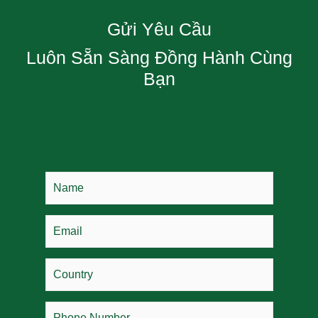
Gửi Yêu Cầu
Luôn Sẵn Sàng Đồng Hành Cùng
Bạn