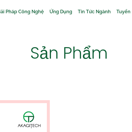
iải Pháp Công Nghệ
Ứng Dụng
Tin Tức Ngành
Tuyển
Sản Phẩm