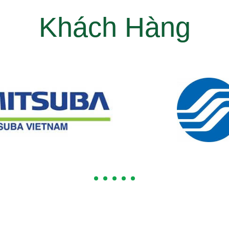
Khách Hàng