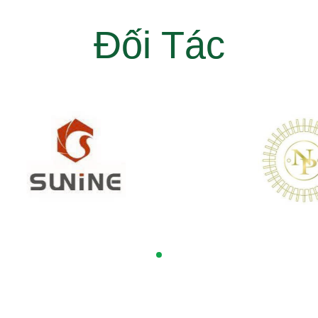
Đối Tác