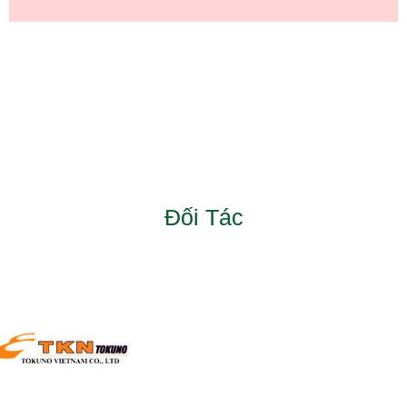
Đối Tác