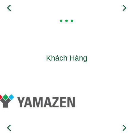
Khách Hàng