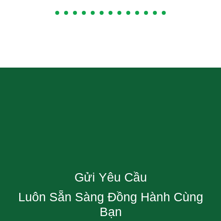
Gửi Yêu Cầu
Luôn Sẵn Sàng Đồng Hành Cùng
Bạn