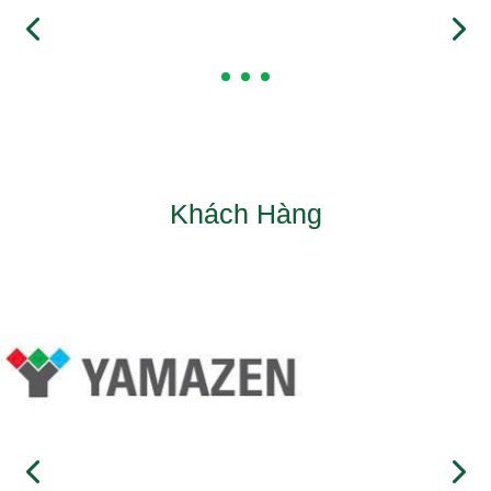
Khách Hàng