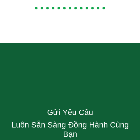
Gửi Yêu Cầu
Luôn Sẵn Sàng Đồng Hành Cùng
Bạn