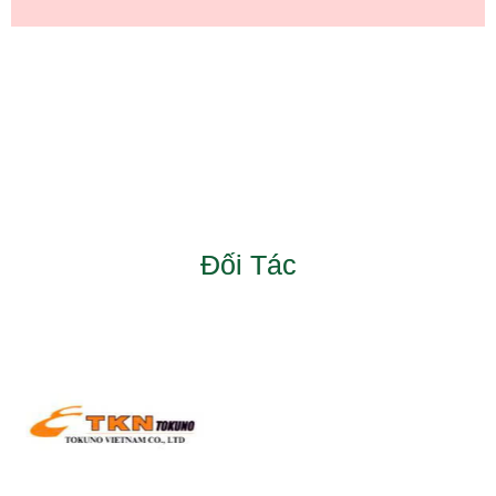
Đối Tác