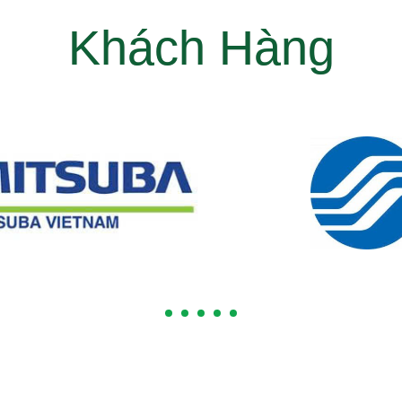
Khách Hàng