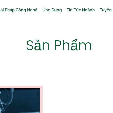
iải Pháp Công Nghệ
Ứng Dụng
Tin Tức Ngành
Tuyển
Sản Phẩm