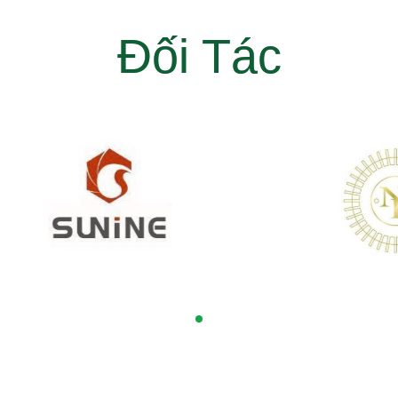
Đối Tác