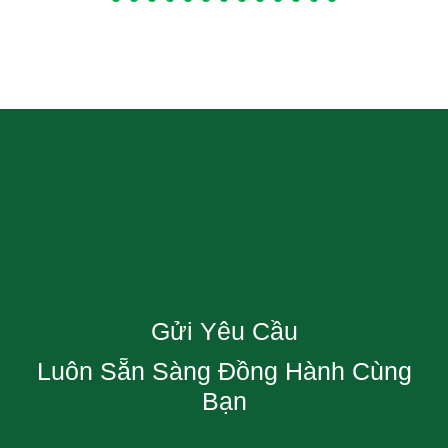
Gửi Yêu Cầu
Luôn Sẵn Sàng Đồng Hành Cùng
Bạn