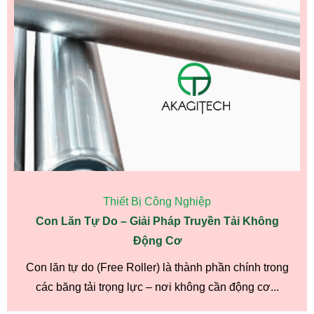
Thiết Bị Công Nghiệp
Con Lăn Tự Do – Giải Pháp Truyền Tải Không
Động Cơ
Con lăn tự do (Free Roller) là thành phần chính trong
các băng tải trọng lực – nơi không cần động cơ...