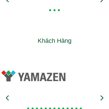
Khách Hàng