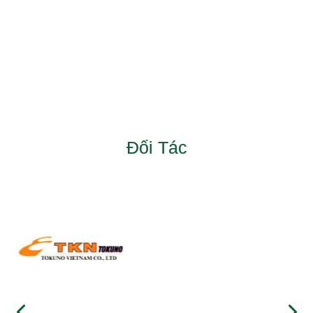
Đối Tác