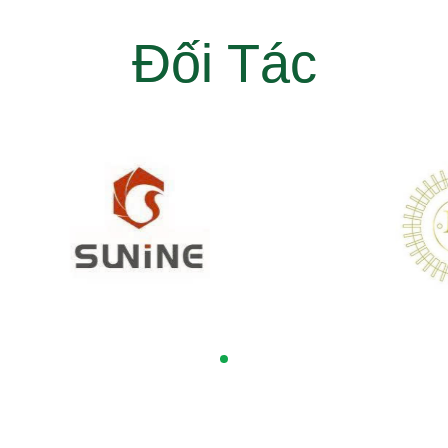
Đối Tác