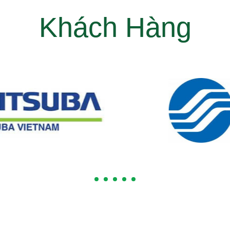
Khách Hàng