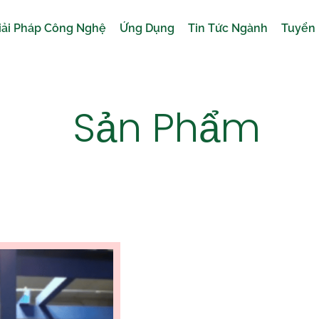
iải Pháp Công Nghệ
Ứng Dụng
Tin Tức Ngành
Tuyển
Sản Phẩm