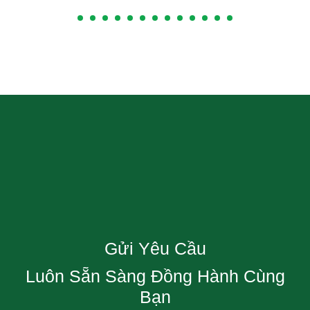
Gửi Yêu Cầu
Luôn Sẵn Sàng Đồng Hành Cùng
Bạn