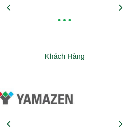
Khách Hàng