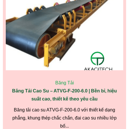
Băng Tải
Băng Tải Cao Su – ATVG-F-200-6.0 | Bền bỉ, hiệu
suất cao, thiết kế theo yêu cầu
Băng tải cao su ATVG-F-200-6.0 với thiết kế dạng
phẳng, khung thép chắc chắn, đai cao su nhiều lớp
bố...