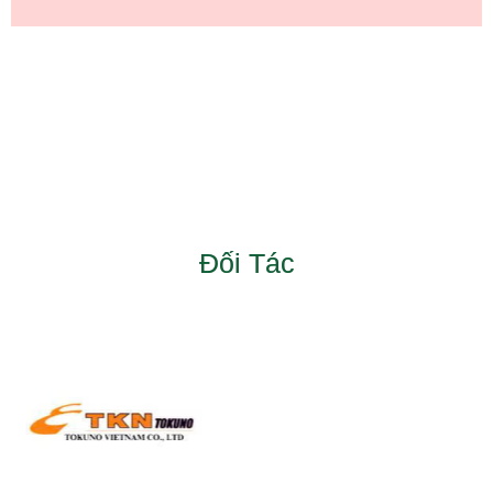
Đối Tác