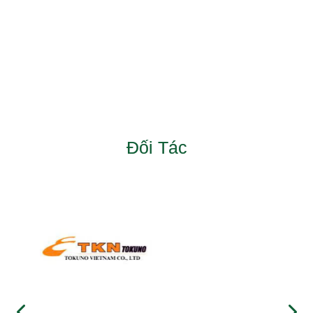
Đối Tác