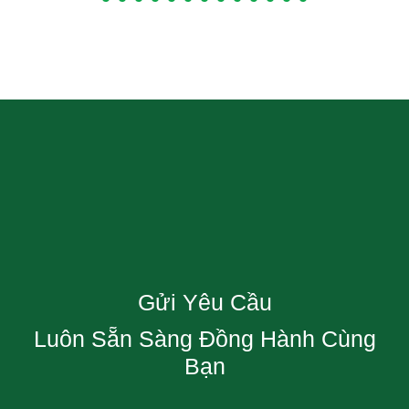
Gửi Yêu Cầu
Luôn Sẵn Sàng Đồng Hành Cùng
Bạn