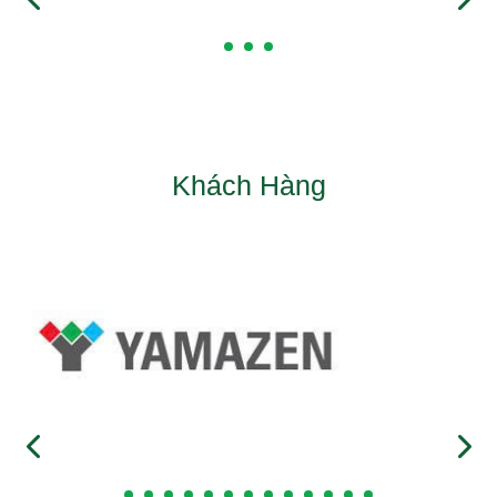
Khách Hàng