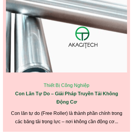
Thiết Bị Công Nghiệp
Con Lăn Tự Do – Giải Pháp Truyền Tải Không
Động Cơ
Con lăn tự do (Free Roller) là thành phần chính trong
các băng tải trọng lực – nơi không cần động cơ...