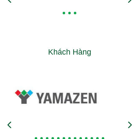
Khách Hàng