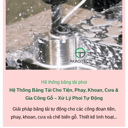
Hệ thống băng tải phoi
Hệ Thống Băng Tải Cho Tiện, Phay, Khoan, Cưa &
Gia Công Gỗ – Xử Lý Phoi Tự Động
Giải pháp băng tải tự động cho các công đoạn tiện,
phay, khoan, cưa và chế biến gỗ. Thiết kế linh hoạt...