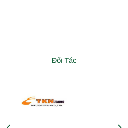
Đối Tác