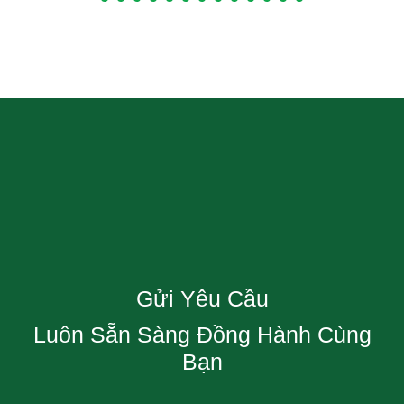
Gửi Yêu Cầu
Luôn Sẵn Sàng Đồng Hành Cùng
Bạn