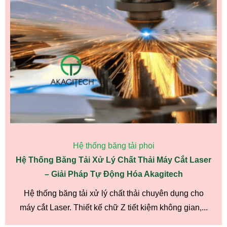
Hệ thống băng tải phoi
Hệ Thống Băng Tải Xử Lý Chất Thải Máy Cắt Laser
– Giải Pháp Tự Động Hóa Akagitech
Hệ thống băng tải xử lý chất thải chuyên dụng cho
máy cắt Laser. Thiết kế chữ Z tiết kiệm không gian,...