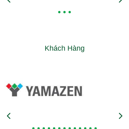
Khách Hàng