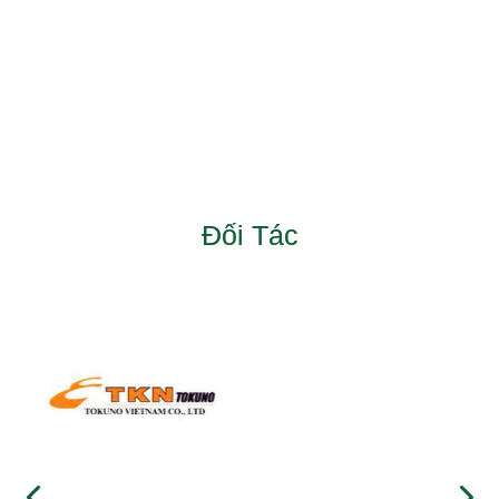
Đối Tác