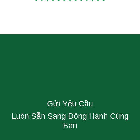
Gửi Yêu Cầu
Luôn Sẵn Sàng Đồng Hành Cùng
Bạn