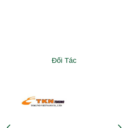
Đối Tác