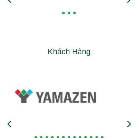
Khách Hàng