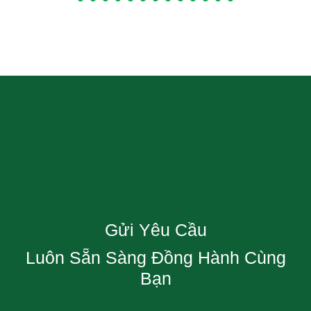
Gửi Yêu Cầu
Luôn Sẵn Sàng Đồng Hành Cùng
Bạn