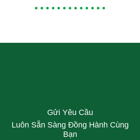
Gửi Yêu Cầu
Luôn Sẵn Sàng Đồng Hành Cùng
Bạn