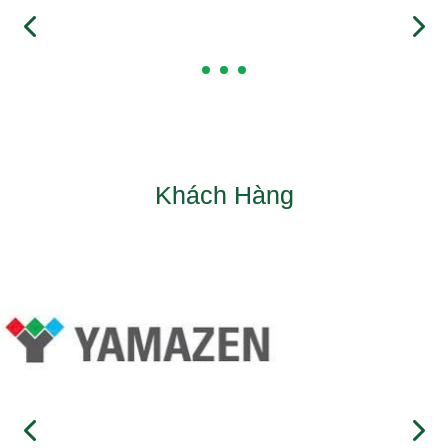
Khách Hàng