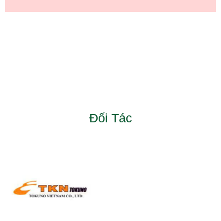
Đối Tác