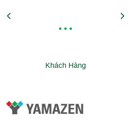
Khách Hàng