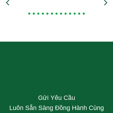
Gửi Yêu Cầu
Luôn Sẵn Sàng Đồng Hành Cùng