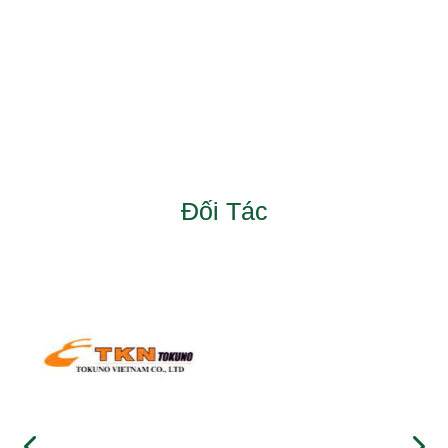
Đối Tác