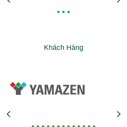
Khách Hàng