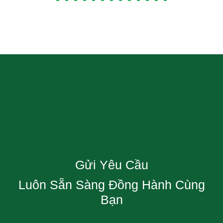
Gửi Yêu Cầu
Luôn Sẵn Sàng Đồng Hành Cùng
Bạn