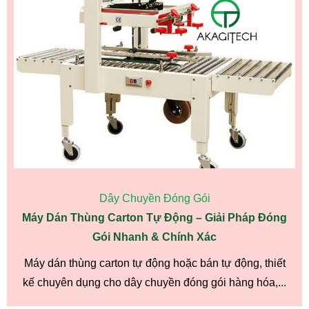
Dây Chuyền Đóng Gói
Máy Dán Thùng Carton Tự Động – Giải Pháp Đóng
Gói Nhanh & Chính Xác
Máy dán thùng carton tự động hoặc bán tự động, thiết
kế chuyên dụng cho dây chuyền đóng gói hàng hóa,...