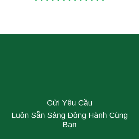
Gửi Yêu Cầu
Luôn Sẵn Sàng Đồng Hành Cùng
Bạn