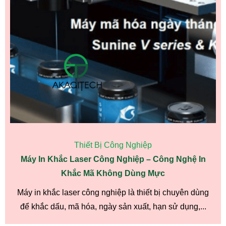
Thiết Bị Công Nghiệp
Máy In Khắc Laser Công Nghiệp – Công Nghệ In
Khắc Mã Không Dùng Mực
Máy in khắc laser công nghiệp là thiết bị chuyên dùng
để khắc dấu, mã hóa, ngày sản xuất, hạn sử dụng,...