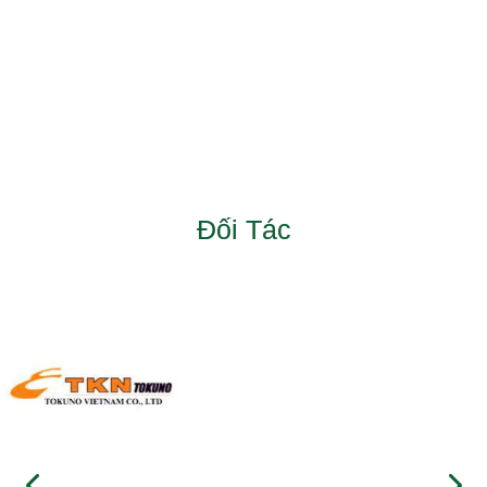
Đối Tác