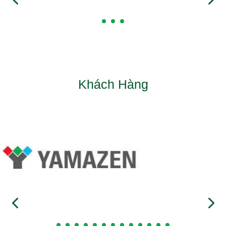
Khách Hàng