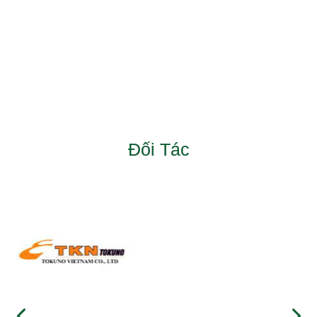
Đối Tác