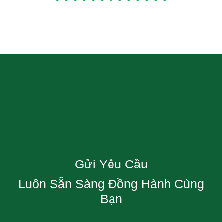
Gửi Yêu Cầu
Luôn Sẵn Sàng Đồng Hành Cùng
Bạn