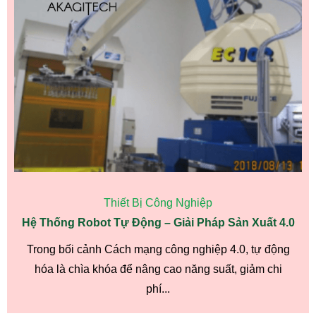
Thiết Bị Công Nghiệp
Hệ Thống Robot Tự Động – Giải Pháp Sản Xuất 4.0
Trong bối cảnh Cách mạng công nghiệp 4.0, tự động
hóa là chìa khóa để nâng cao năng suất, giảm chi
phí...