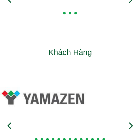
Khách Hàng