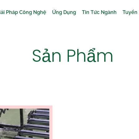
iải Pháp Công Nghệ
Ứng Dụng
Tin Tức Ngành
Tuyển
Sản Phẩm