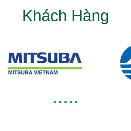
Khách Hàng