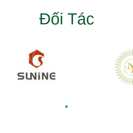
Đối Tác