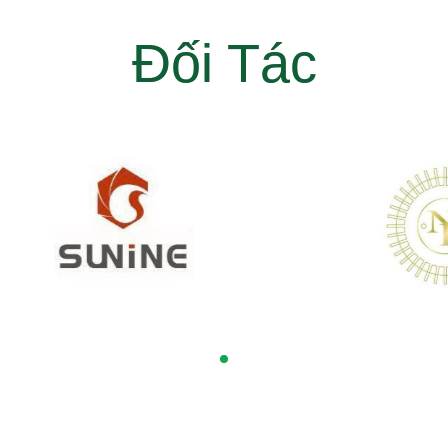
Đối Tác