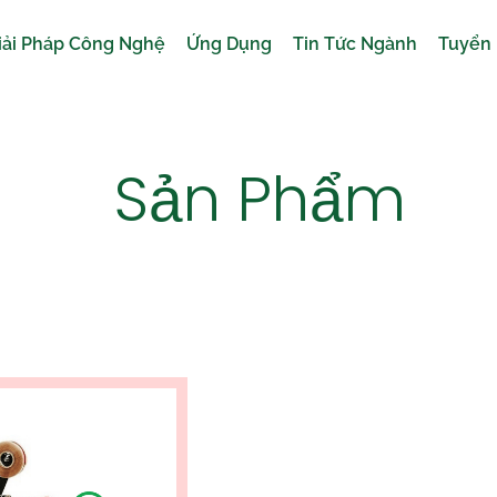
iải Pháp Công Nghệ
Ứng Dụng
Tin Tức Ngành
Tuyển
Sản Phẩm