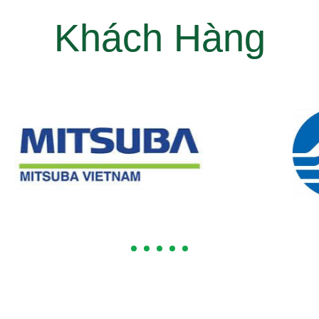
Khách Hàng