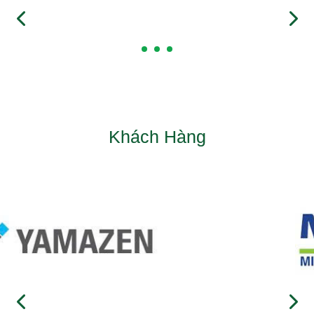
Khách Hàng