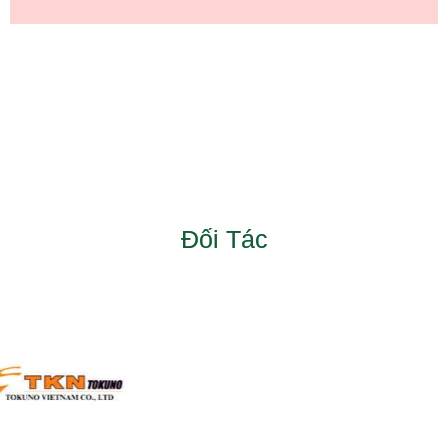
Đối Tác