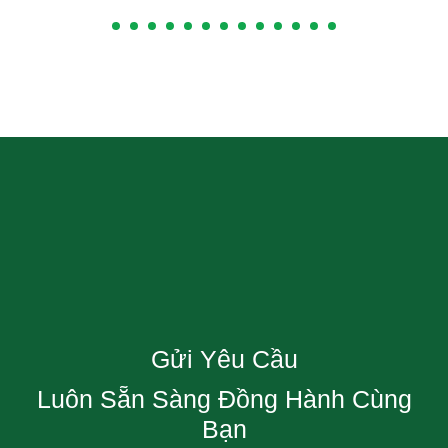
Gửi Yêu Cầu
Luôn Sẵn Sàng Đồng Hành Cùng
Bạn