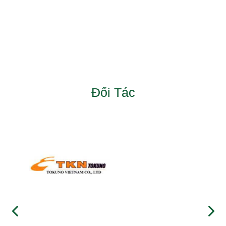
Đối Tác