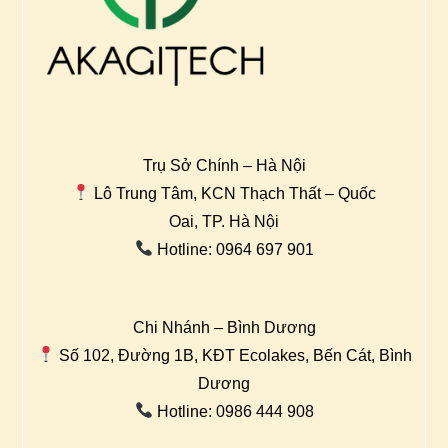
Trụ Sở Chính – Hà Nội
Lô Trung Tâm, KCN Thạch Thất – Quốc
Oai, TP. Hà Nội
Hotline: 0964 697 901
Chi Nhánh – Bình Dương
Số 102, Đường 1B, KĐT Ecolakes, Bến Cát, Bình
Dương
Hotline: 0986 444 908