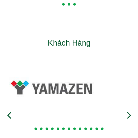
Khách Hàng