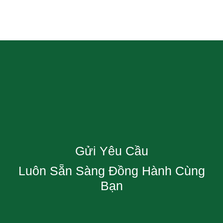
Gửi Yêu Cầu
Luôn Sẵn Sàng Đồng Hành Cùng
Bạn