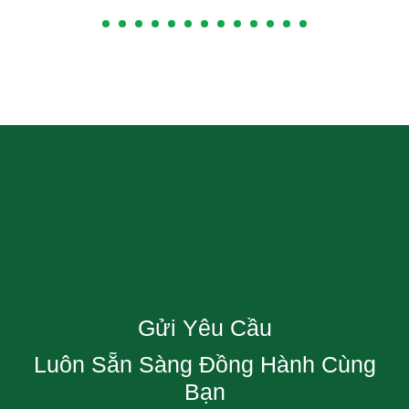
Gửi Yêu Cầu
Luôn Sẵn Sàng Đồng Hành Cùng
Bạn