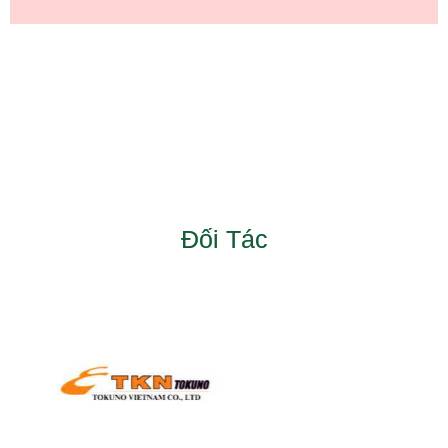
Đối Tác