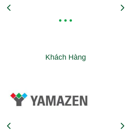
Khách Hàng