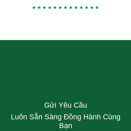
Gửi Yêu Cầu
Luôn Sẵn Sàng Đồng Hành Cùng
Bạn