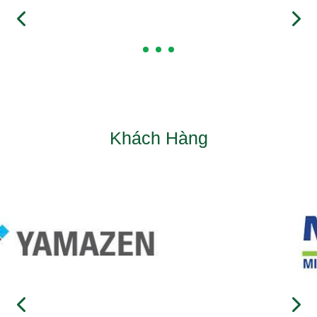
Khách Hàng