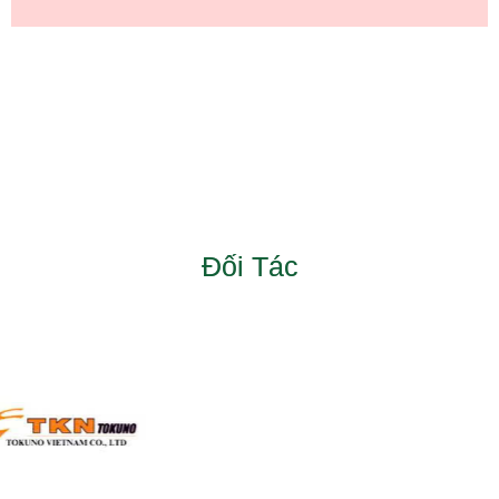
Đối Tác