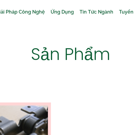
iải Pháp Công Nghệ
Ứng Dụng
Tin Tức Ngành
Tuyển
Sản Phẩm