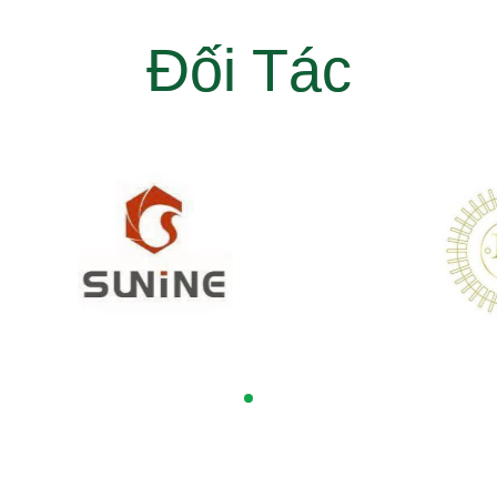
Đối Tác