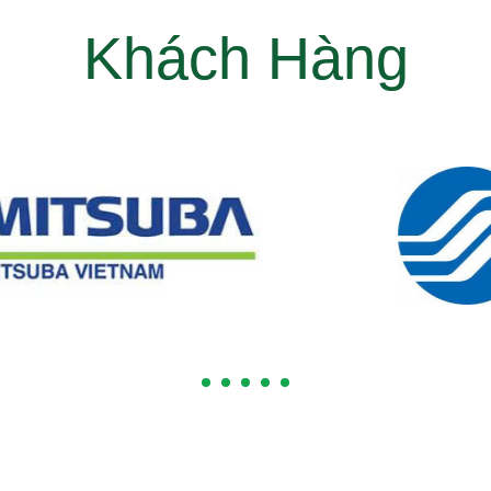
Khách Hàng