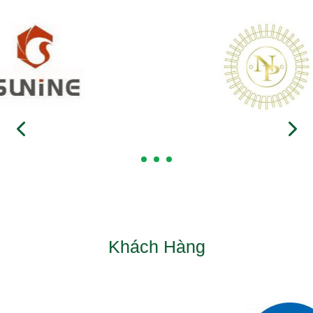
Khách Hàng