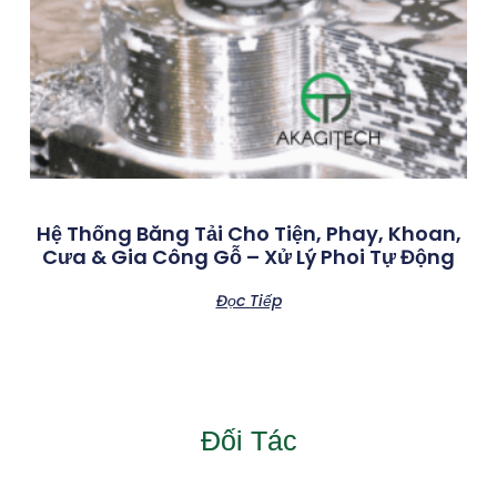
Hệ Thống Băng Tải Cho Tiện, Phay, Khoan,
Cưa & Gia Công Gỗ – Xử Lý Phoi Tự Động
Đọc Tiếp
Đối Tác