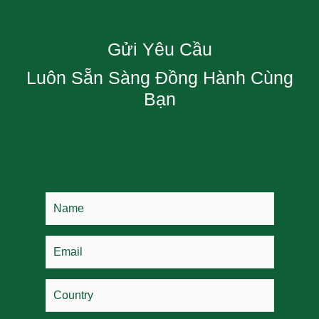
Gửi Yêu Cầu
Luôn Sẵn Sàng Đồng Hành Cùng
Bạn