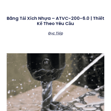
Băng Tải Xích Nhựa – ATVC-200-6.0 | Thiết
Kế Theo Yêu Cầu
Đọc Tiếp