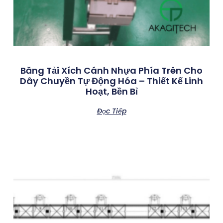
Băng Tải Xích Cánh Nhựa Phía Trên Cho
Dây Chuyền Tự Động Hóa – Thiết Kế Linh
Hoạt, Bền Bỉ
Đọc Tiếp