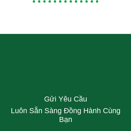
Gửi Yêu Cầu
Luôn Sẵn Sàng Đồng Hành Cùng
Bạn