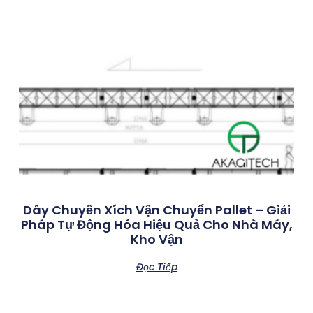
Dây Chuyền Xích Vận Chuyển Pallet – Giải
Pháp Tự Động Hóa Hiệu Quả Cho Nhà Máy,
Kho Vận
Đọc Tiếp