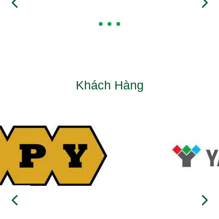
Khách Hàng