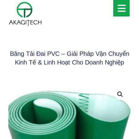
Băng Tải Đai PVC – Giải Pháp Vận Chuyển
Kinh Tế & Linh Hoạt Cho Doanh Nghiệp