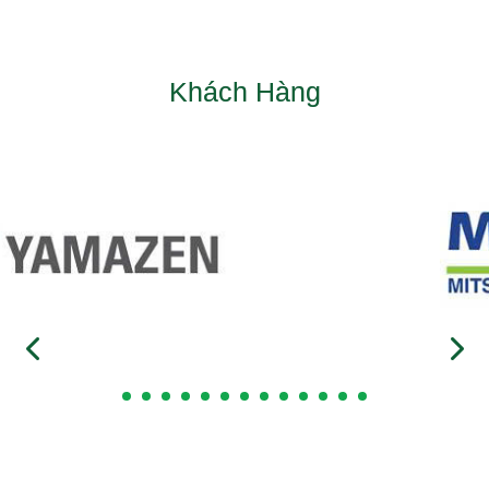
Khách Hàng