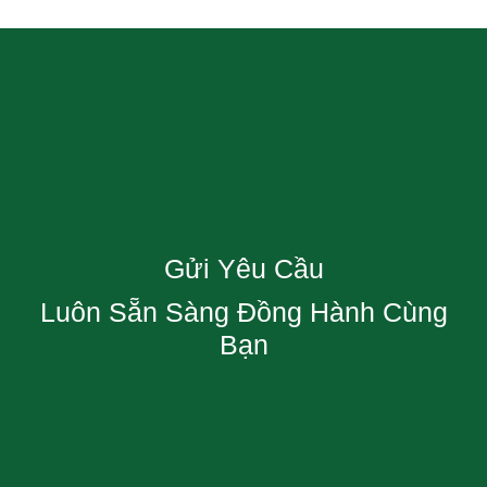
Gửi Yêu Cầu
Luôn Sẵn Sàng Đồng Hành Cùng
Bạn