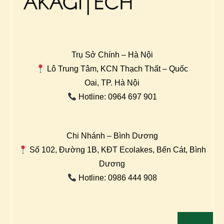
Trụ Sở Chính – Hà Nội
Lô Trung Tâm, KCN Thạch Thất – Quốc
Oai, TP. Hà Nội
Hotline: 0964 697 901
Chi Nhánh – Bình Dương
Số 102, Đường 1B, KĐT Ecolakes, Bến Cát, Bình
Dương
Hotline: 0986 444 908