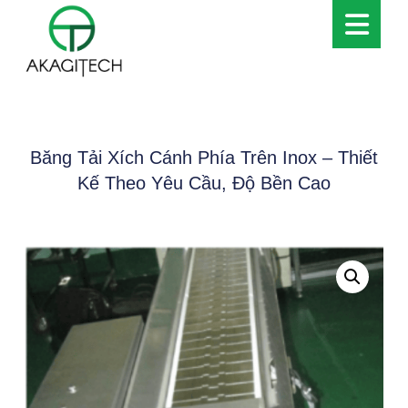
Băng Tải Xích Cánh Phía Trên Inox – Thiết
Kế Theo Yêu Cầu, Độ Bền Cao