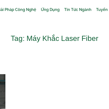
iải Pháp Công Nghệ
Ứng Dụng
Tin Tức Ngành
Tuyển
Tag: Máy Khắc Laser Fiber