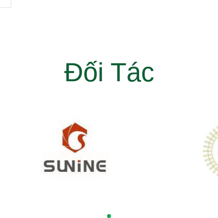
Đối Tác