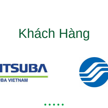
Khách Hàng